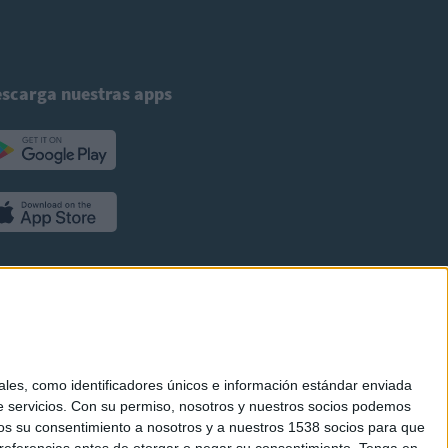
scarga nuestras apps
es, como identificadores únicos e información estándar enviada
 servicios.
Con su permiso, nosotros y nuestros socios podemos
arnos su consentimiento a nosotros y a nuestros 1538 socios para que