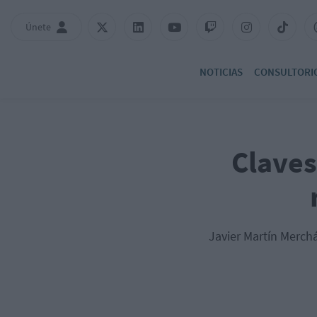
Únete
NOTICIAS
CONSULTORI
Claves
Javier Martín Merchá