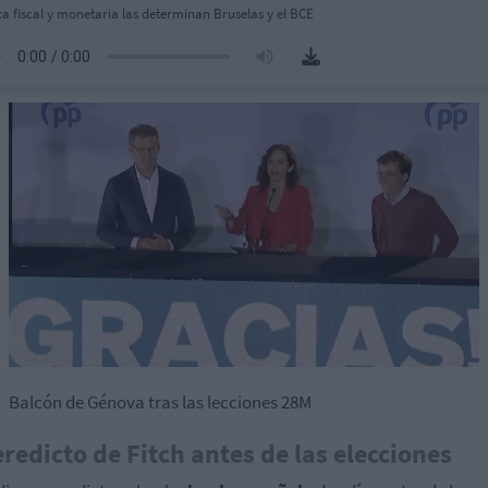
ica fiscal y monetaria las determinan Bruselas y el BCE
Balcón de Génova tras las lecciones 28M
eredicto de Fitch antes de las elecciones