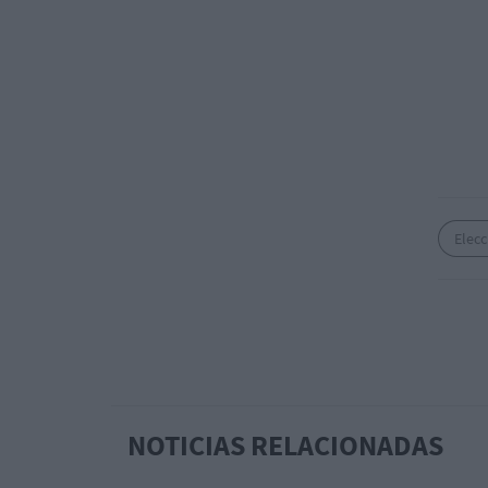
Elecc
NOTICIAS RELACIONADAS