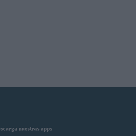
scarga nuestras apps