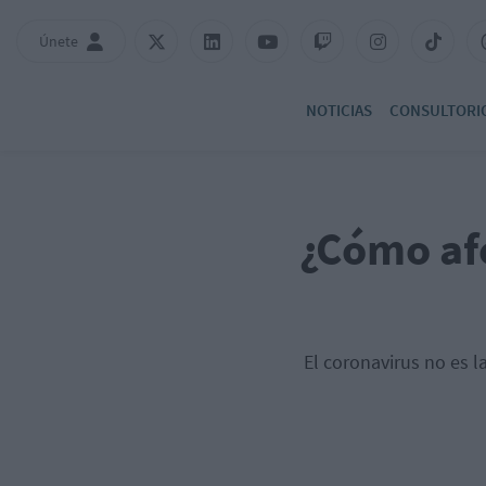
Únete
NOTICIAS
CONSULTORI
¿Cómo af
El coronavirus no es 