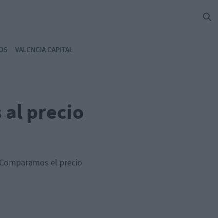
OS
VALENCIA CAPITAL
al precio
. Comparamos el precio