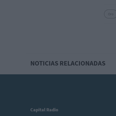
Oro
NOTICIAS RELACIONADAS
Capital Radio