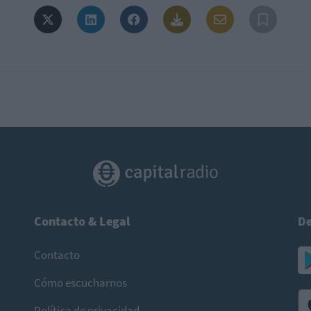
Contacto & Legal
De
Contacto
Cómo escucharnos
Política de privacidad