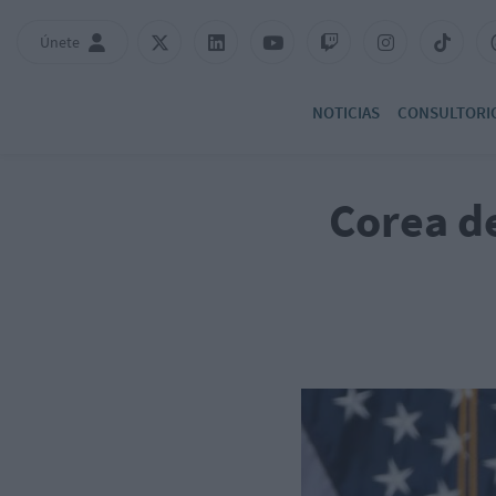
Únete
NOTICIAS
CONSULTORI
Corea de