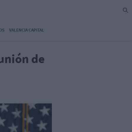
OS
VALENCIA CAPITAL
eunión de