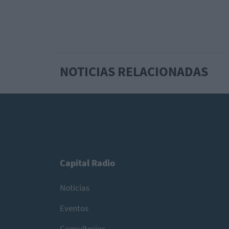
NOTICIAS RELACIONADAS
Capital Radio
Noticias
Eventos
Consultorios