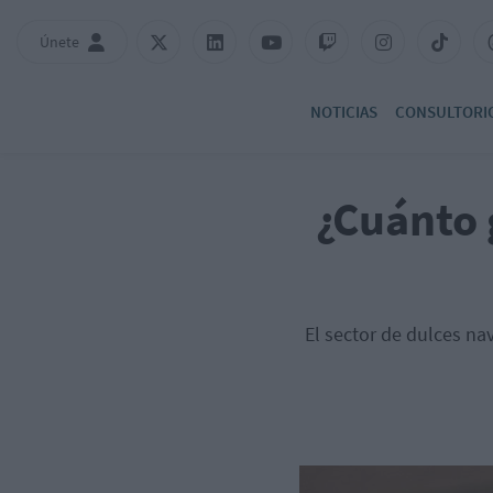
Únete
NOTICIAS
CONSULTORI
¿Cuánto 
El sector de dulces na