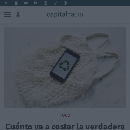
FOCO
Cuánto va a costar la verdadera