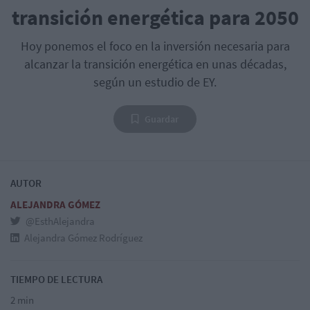
transición energética para 2050
Hoy ponemos el foco en la inversión necesaria para
alcanzar la transición energética en unas décadas,
según un estudio de EY.
Guardar
AUTOR
ALEJANDRA GÓMEZ
@EsthAlejandra
Alejandra Gómez Rodríguez
TIEMPO DE LECTURA
2 min