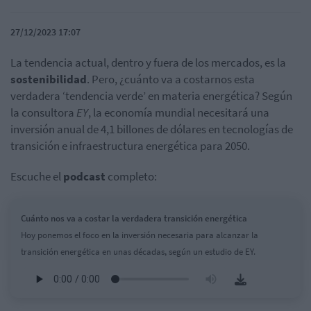
27/12/2023 17:07
La tendencia actual, dentro y fuera de los mercados, es la
sostenibilidad
. Pero, ¿cuánto va a costarnos esta
verdadera ‘tendencia verde’ en materia energética? Según
la consultora
EY
, la economía mundial necesitará una
inversión anual de 4,1 billones de dólares en tecnologías de
transición e infraestructura energética para 2050.
Escuche el
podcast
completo:
Cuánto nos va a costar la verdadera transición energética
Hoy ponemos el foco en la inversión necesaria para alcanzar la
transición energética en unas décadas, según un estudio de EY.