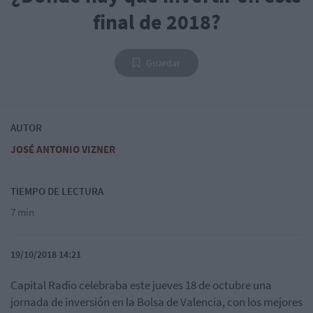
final de 2018?
Guardar
AUTOR
JOSÉ ANTONIO VIZNER
TIEMPO DE LECTURA
7 min
19/10/2018 14:21
Capital Radio celebraba este jueves 18 de octubre una
jornada de inversión en la Bolsa de Valencia, con los mejores