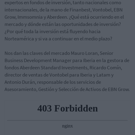
expertos en fondos de inversión, tanto nacionales como
internacionales, de la mano de
Finanbest, Vontobel, EBN
Grow, Immsomnia y Aberdeen
. ¿Qué está ocurriendo en el
mercado y dónde están las oportunidades de inversión?
¿P
or qué toda la inversión está fluyendo hacia
Norteamérica y si va a continuar en el medio plazo?
Nos dan las claves del mercado Mauro Loran, Senior
Business Development Manager para Iberia en la gestora de
fondos Aberdeen Standard Investments, Ricardo Comín,
director de ventas de Vontobel para Iberia y Latam y
Antonio Durán, responsable de los servicios de
Asesoramiento, Gestión y Selección de Activos de EBN Grow.