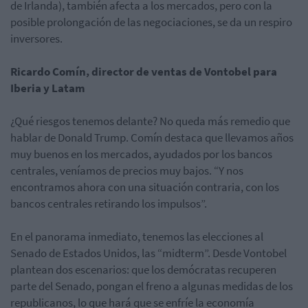
de Irlanda), también afecta a los mercados, pero con la
posible prolongación de las negociaciones, se da un respiro
inversores.
Ricardo Comín, director de ventas de Vontobel para
Iberia y Latam
¿Qué riesgos tenemos delante? No queda más remedio que
hablar de Donald Trump. Comín destaca que llevamos años
muy buenos en los mercados, ayudados por los bancos
centrales, veníamos de precios muy bajos. “Y nos
encontramos ahora con una situación contraria, con los
bancos centrales retirando los impulsos”.
En el panorama inmediato, tenemos las elecciones al
Senado de Estados Unidos, las “midterm”. Desde Vontobel
plantean dos escenarios: que los demócratas recuperen
parte del Senado, pongan el freno a algunas medidas de los
republicanos, lo que hará que se enfríe la economía