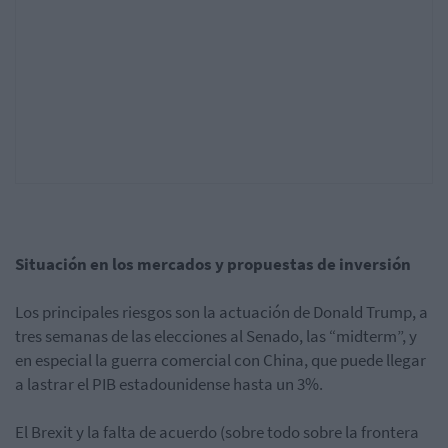
Situación en los mercados y propuestas de inversión
Los principales riesgos son la actuación de Donald Trump, a
tres semanas de las elecciones al Senado, las “midterm”, y
en especial la guerra comercial con China, que puede llegar
a lastrar el PIB estadounidense hasta un 3%.
El Brexit y la falta de acuerdo (sobre todo sobre la frontera