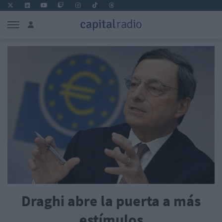
Draghi abre la puerta a más
estímulos