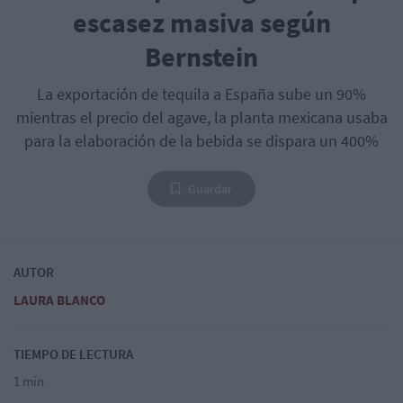
escasez masiva según
Bernstein
La exportación de tequila a España sube un 90%
mientras el precio del agave, la planta mexicana usaba
para la elaboración de la bebida se dispara un 400%
Guardar
AUTOR
LAURA BLANCO
TIEMPO DE LECTURA
1 min