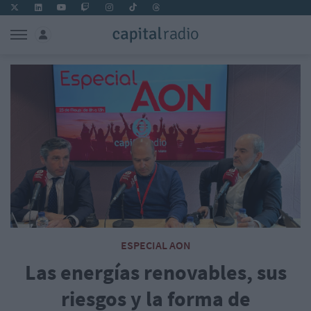
ESPECIAL AON
Las energías renovables, sus
riesgos y la forma de