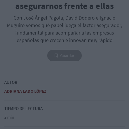
asegurarnos frente a ellas
Con José Ángel Pagola, David Dodero e Ignacio
Muguiro vemos qué papel juega el factor asegurador,
fundamental para acompañar a las empresas
españolas que crecen e innovan muy rápido
Guardar
AUTOR
ADRIANA LADO LÓPEZ
TIEMPO DE LECTURA
2 min