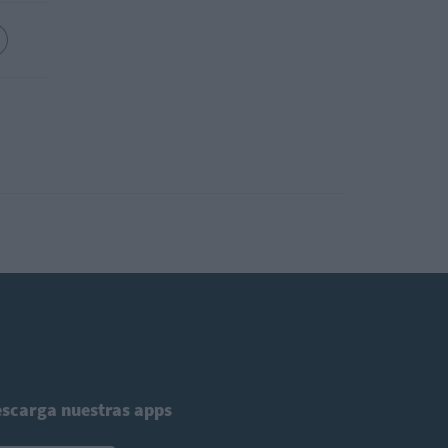
scarga nuestras apps