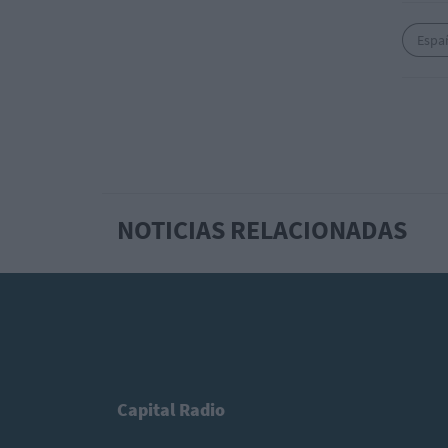
Espa
NOTICIAS RELACIONADAS
Capital Radio