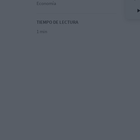
Economía
TIEMPO DE LECTURA
1 min