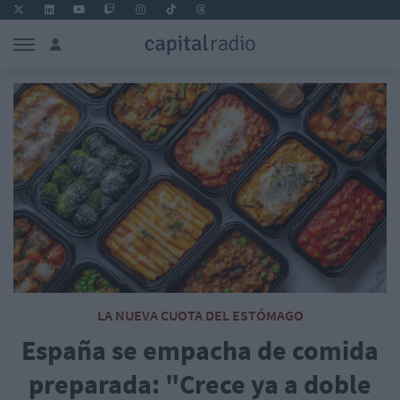
LA NUEVA CUOTA DEL ESTÓMAGO
España se empacha de comida
preparada: "Crece ya a doble