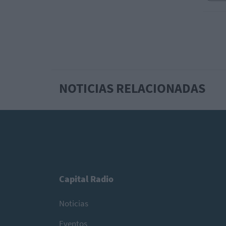
NOTICIAS RELACIONADAS
Capital Radio
Noticias
Eventos