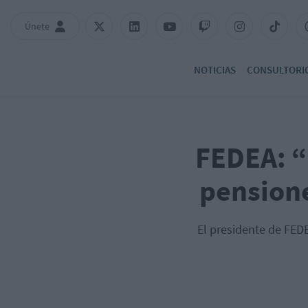
Únete
NOTICIAS
CONSULTORI
FEDEA: “
pensione
El presidente de FEDE