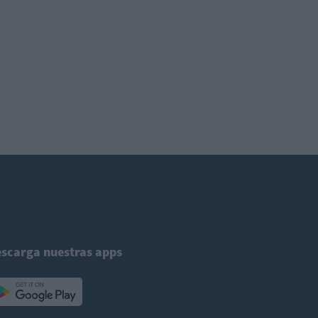
scarga nuestras apps