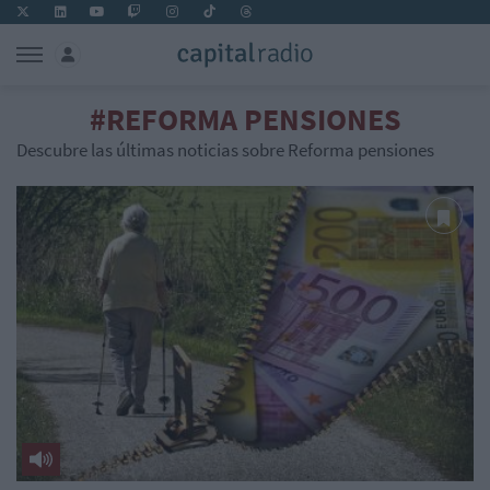
#REFORMA PENSIONES
Descubre las últimas noticias sobre Reforma pensiones