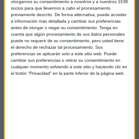
otorgarnos su consentimiento a nosotros y a nuestros 1538
socios para que llevemos a cabo el procesamiento
previamente descrito. De forma alternativa, puede acceder
a información más detallada y cambiar sus preferencias
antes de otorgar o negar su consentimiento.
Tenga en
cuenta que algún procesamiento de sus datos personales
puede no requerir de su consentimiento, pero usted tiene
el derecho de rechazar tal procesamiento. Sus
preferencias se aplicarán solo a este sitio web. Puede
cambiar sus preferencias o retirar su consentimiento en
cualquier momento volviendo a este sitio y haciendo clic en
el botón "Privacidad" en la parte inferior de la página web.
Desplome de la actividad