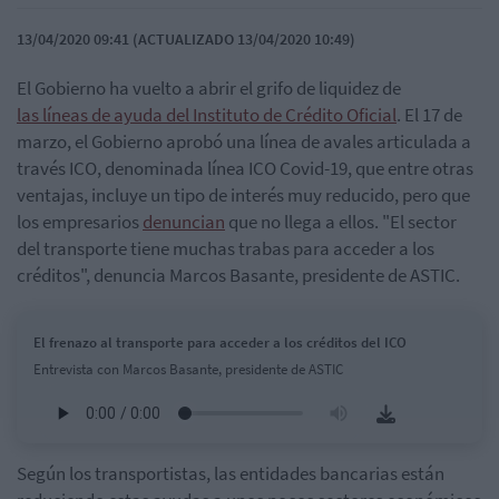
13/04/2020 09:41 (ACTUALIZADO 13/04/2020 10:49)
El Gobierno ha vuelto a abrir el grifo de liquidez de
las líneas de ayuda del Instituto de Crédito Oficial
. El 17 de
marzo, el Gobierno aprobó una línea de avales articulada a
través ICO, denominada línea ICO Covid-19, que entre otras
ventajas, incluye un tipo de interés muy reducido, pero que
los empresarios
denuncian
que no llega a ellos. "El sector
del transporte tiene muchas trabas para acceder a los
créditos", denuncia Marcos Basante, presidente de ASTIC.
El frenazo al transporte para acceder a los créditos del ICO
Entrevista con Marcos Basante, presidente de ASTIC
Según los transportistas, las entidades bancarias están