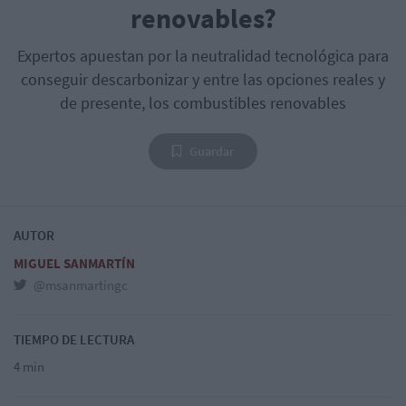
renovables?
Expertos apuestan por la neutralidad tecnológica para
conseguir descarbonizar y entre las opciones reales y
de presente, los combustibles renovables
Guardar
AUTOR
MIGUEL SANMARTÍN
@msanmartingc
TIEMPO DE LECTURA
4 min