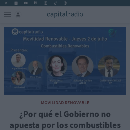
MOVILIDAD RENOVABLE
¿Por qué el Gobierno no
apuesta por los combustibles