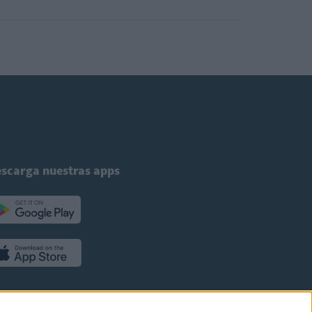
scarga nuestras apps