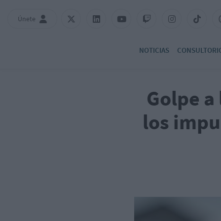
Únete
NOTICIAS
CONSULTORI
Golpe a 
los impu