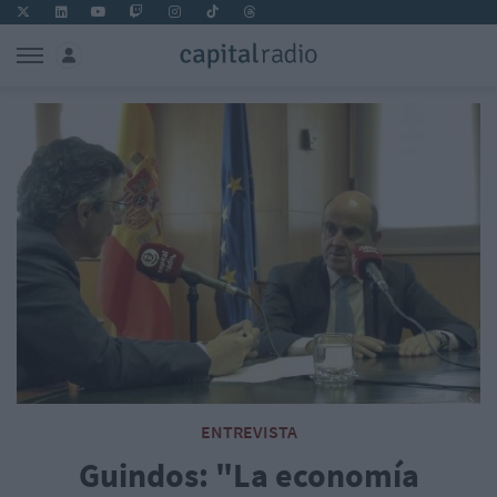
ENTREVISTA
Guindos: "La economía