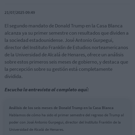
21/07/2025 09:49
El segundo mandato de Donald Trump en la Casa Blanca
alcanza ya su primer semestre con resultados que dividen a
la sociedad estadounidense. José Antonio Gurpegui,
director del Instituto Franklin de Estudios norteamericanos
de la Universidad de Alcalá de Henares, ofrece un análisis
sobre estos primeros seis meses de gobierno, y destaca que
la percepción sobre su gestión está completamente
dividida.
Escucha la entrevista al completo aquí:
Análisis de los seis meses de Donald Trump en la Casa Blanca
Hablamos de cómo ha sido el primer semestre del regreso de Trump al
poder con José Antonio Gurpegui, director del Instituto Franklin de la
Universidad de Alcalá de Henares.