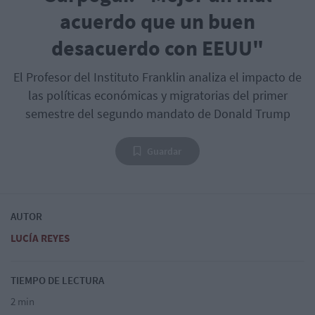
acuerdo que un buen
desacuerdo con EEUU"
El Profesor del Instituto Franklin analiza el impacto de
las políticas económicas y migratorias del primer
semestre del segundo mandato de Donald Trump
Guardar
AUTOR
LUCÍA REYES
TIEMPO DE LECTURA
2 min