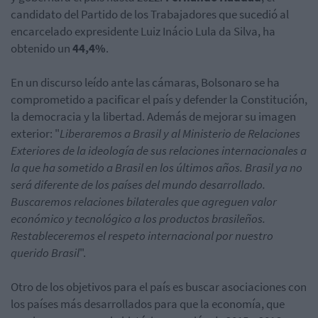
candidato del Partido de los Trabajadores que sucedió al
encarcelado expresidente Luiz Inácio Lula da Silva, ha
obtenido un
44,4%
.
En un discurso leído ante las cámaras, Bolsonaro se ha
comprometido a pacificar el país y defender la Constitución,
la democracia y la libertad. Además de mejorar su imagen
exterior: "
Liberaremos a Brasil y al Ministerio de Relaciones
Exteriores de la ideología de sus relaciones internacionales a
la que ha sometido a Brasil en los últimos años. Brasil ya no
será diferente de los países del mundo desarrollado.
Buscaremos relaciones bilaterales que agreguen valor
económico y tecnológico a los productos brasileños.
Restableceremos el respeto internacional por nuestro
querido Brasil
".
Otro de los objetivos para el país es buscar asociaciones con
los países más desarrollados para que la economía, que