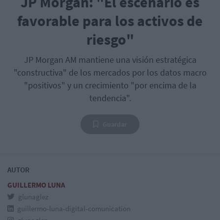
JP Morgan: "El escenario es
favorable para los activos de
riesgo"
JP Morgan AM mantiene una visión estratégica
"constructiva" de los mercados por los datos macro
"positivos" y un crecimiento "por encima de la
tendencia".
Guardar
AUTOR
GUILLERMO LUNA
glunaglez
guillermo-luna-digital-comunication