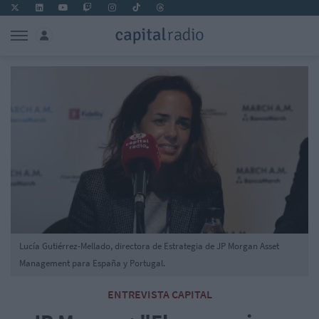
Lucía Gutiérrez-Mellado, directora de Estrategia de JP Morgan Asset
Management para España y Portugal.
ENTREVISTA CAPITAL