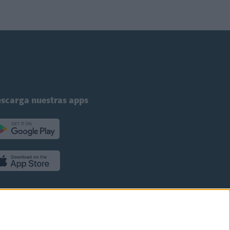
scarga nuestras apps