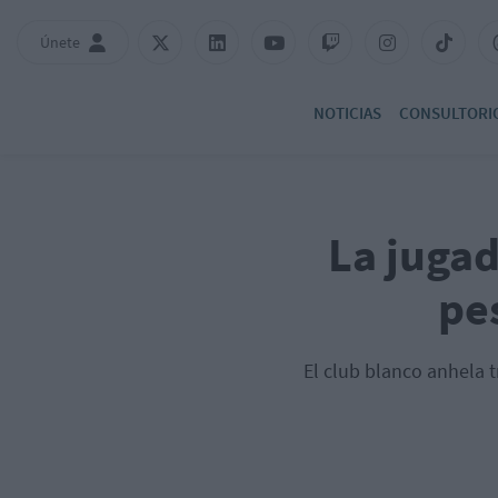
Únete
NOTICIAS
CONSULTORI
La jugad
pe
El club blanco anhela t