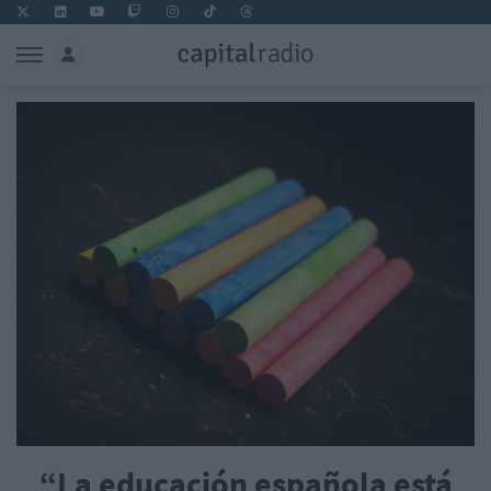
“La educación española está