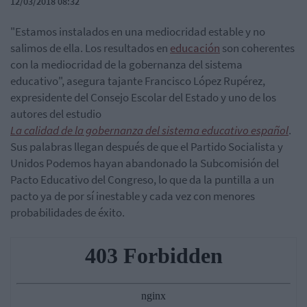
12/03/2018 08:32
"Estamos instalados en una mediocridad estable y no
salimos de ella. Los resultados en
educación
son coherentes
con la mediocridad de la gobernanza del sistema
educativo", asegura tajante Francisco López Rupérez,
expresidente del Consejo Escolar del Estado y uno de los
autores del estudio
La calidad de la gobernanza del sistema educativo español
.
Sus palabras llegan después de que el Partido Socialista y
Unidos Podemos hayan abandonado la Subcomisión del
Pacto Educativo del Congreso, lo que da la puntilla a un
pacto ya de por sí inestable y cada vez con menores
probabilidades de éxito.