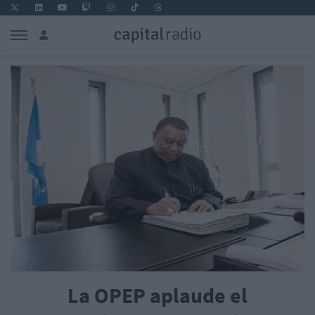
La OPEP aplaude el