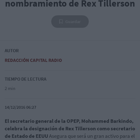
nombramiento de Rex Tillerson
Guardar
AUTOR
REDACCIÓN CAPITAL RADIO
TIEMPO DE LECTURA
2 min
14/12/2016 06:27
El secretario general de la OPEP, Mohammed Barkindo,
celebra la designación de Rex Tillerson como secretario
de Estado de EEUU
Asegura que será un gran activo para el