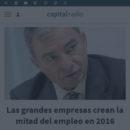
Las grandes empresas crean la
mitad del empleo en 2016