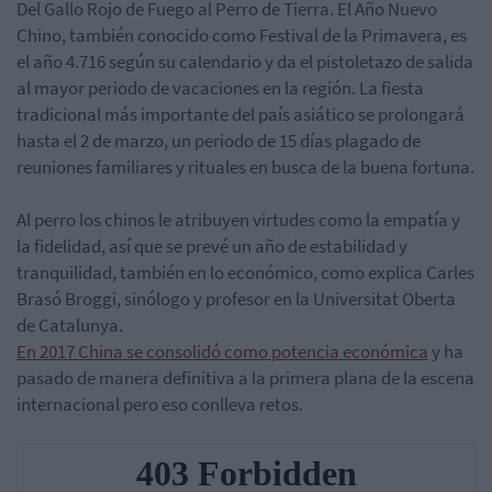
Del Gallo Rojo de Fuego al Perro de Tierra. El Año Nuevo
Chino, también conocido como Festival de la Primavera, es
el año 4.716 según su calendario y da el pistoletazo de salida
al mayor periodo de vacaciones en la región. La fiesta
tradicional más importante del país asiático se prolongará
hasta el 2 de marzo, un periodo de 15 días plagado de
reuniones familiares y rituales en busca de la buena fortuna.
Al perro los chinos le atribuyen virtudes como la empatía y
la fidelidad, así que se prevé un año de estabilidad y
tranquilidad, también en lo económico, como explica Carles
Brasó Broggi, sinólogo y profesor en la Universitat Oberta
de Catalunya.
En 2017 China se consolidó como potencia económica
y ha
pasado de manera definitiva a la primera plana de la escena
internacional pero eso conlleva retos.