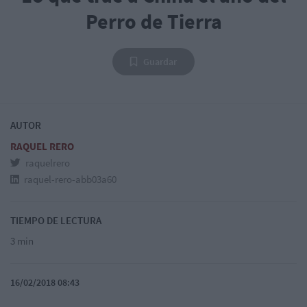
Perro de Tierra
Guardar
AUTOR
RAQUEL RERO
raquelrero
raquel-rero-abb03a60
TIEMPO DE LECTURA
3 min
16/02/2018 08:43