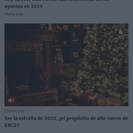
oyentes en 2024
Pedro Díaz
EMPRESAS
Ser la estrella de 2020, ¿el propósito de año nuevo de
ENCE?