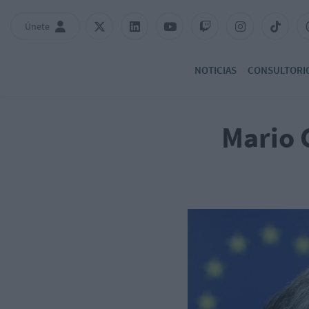
Únete
NOTICIAS
CONSULTORI
Mario C