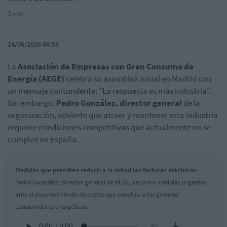
3 min
24/06/2026 08:53
La
Asociación de Empresas con Gran Consumo de
Energía (AEGE)
celebra su asamblea anual en Madrid con
un mensaje contundente: "La respuesta es más industria".
Sin embargo,
Pedro González, director general
de la
organización, advierte que atraer y mantener esta industria
requiere condiciones competitivas que actualmente no se
cumplen en España.
Medidas que permiten reducir a la mitad las facturas eléctricas
Pedro González, director general de AEGE, reclama medidas urgentes
ante el encarecimiento de costes que penaliza a los grandes
consumidores energéticos.