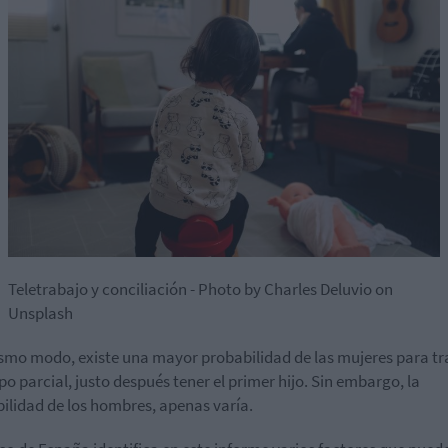
Teletrabajo y conciliación - Photo by Charles Deluvio on
Unsplash
smo modo, existe una mayor probabilidad de las mujeres para tr
po parcial, justo después tener el primer hijo. Sin embargo, la
ilidad de los hombres, apenas varía.