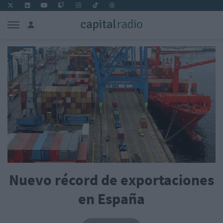
Nuevo récord de exportaciones
en España