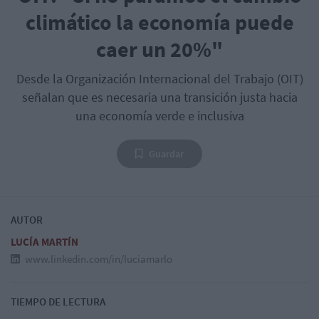
climático la economía puede
caer un 20%"
Desde la Organización Internacional del Trabajo (OIT)
señalan que es necesaria una transición justa hacia
una economía verde e inclusiva
Guardar
AUTOR
LUCÍA MARTÍN
www.linkedin.com/in/luciamarlo
TIEMPO DE LECTURA