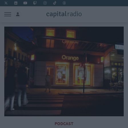
PODCAST