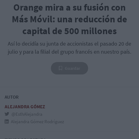
Orange mira a su fusión con
Más Móvil: una reducción de
capital de 500 millones
Así lo decidía su junta de accionistas el pasado 20 de
julio y para la filial del grupo francés en nuestro país.
Guardar
AUTOR
ALEJANDRA GÓMEZ
@EsthAlejandra
Alejandra Gómez Rodríguez