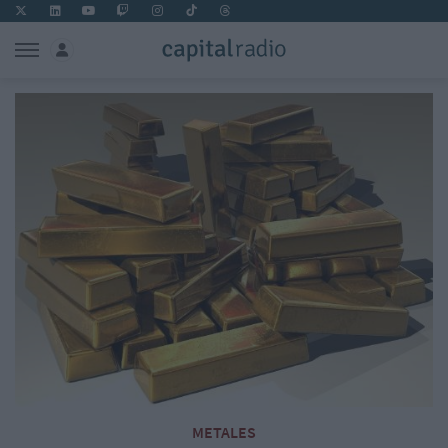
METALES