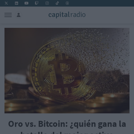
Oro vs. Bitcoin: ¿quién gana la