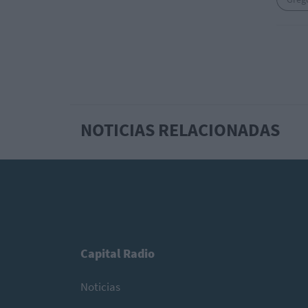
NOTICIAS RELACIONADAS
Capital Radio
Noticias