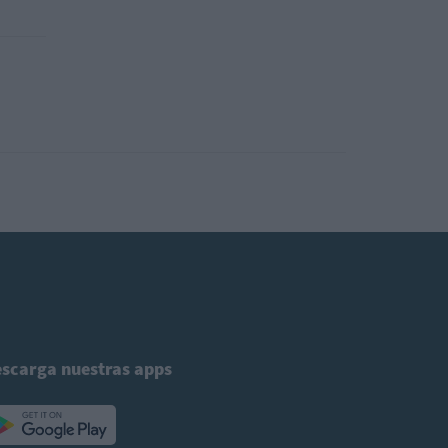
scarga nuestras apps