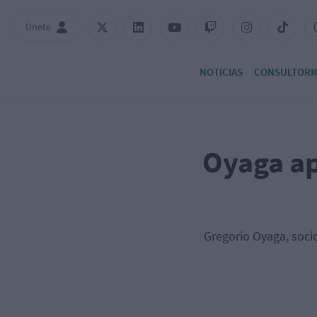
Únete
NOTICIAS
CONSULTORI
Oyaga ap
Gregorio Oyaga, soci