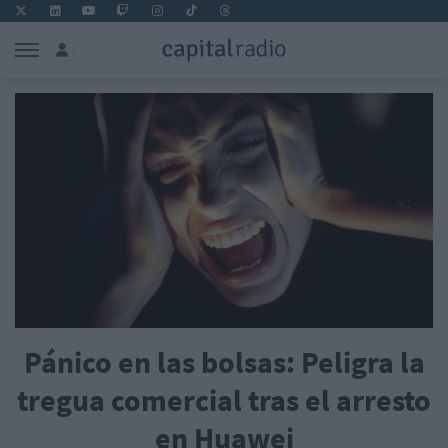
Pánico en las bolsas: Peligra la
tregua comercial tras el arresto
en Huawei