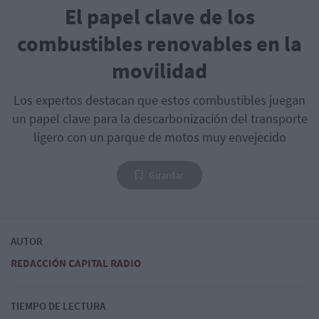
El papel clave de los
combustibles renovables en la
movilidad
Los expertos destacan que estos combustibles juegan
un papel clave para la descarbonización del transporte
ligero con un parque de motos muy envejecido
Guardar
AUTOR
REDACCIÓN CAPITAL RADIO
TIEMPO DE LECTURA