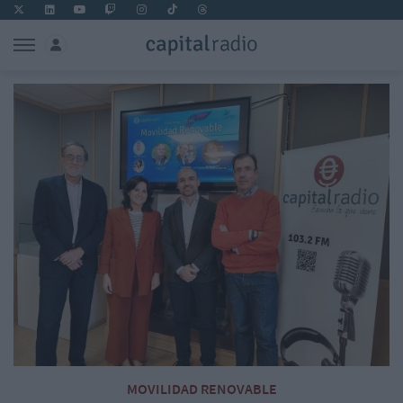
MOVILIDAD RENOVABLE