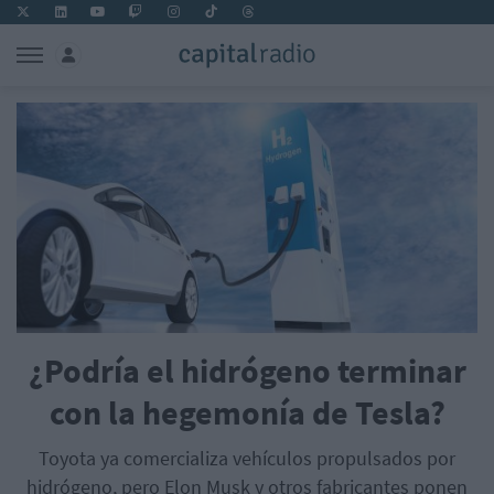
¿Podría el hidrógeno terminar
con la hegemonía de Tesla?
Toyota ya comercializa vehículos propulsados por
hidrógeno, pero Elon Musk y otros fabricantes ponen