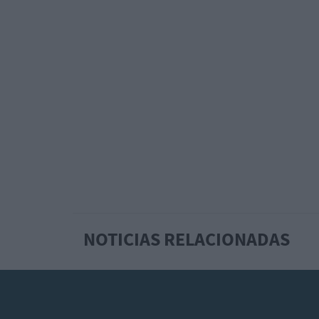
NOTICIAS RELACIONADAS