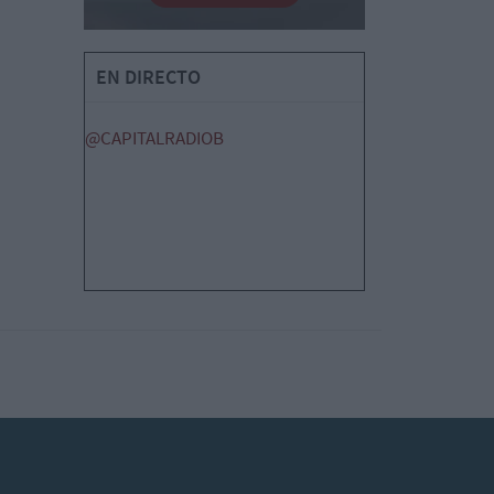
EN DIRECTO
@CAPITALRADIOB