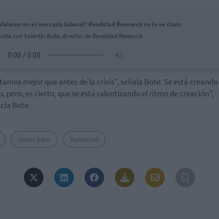
nfalismo en el mercado laboral? Randstad Research no lo ve claro
vista con Valentín Bote, director de Randstad Research
tamos mejor que antes de la crisis", señala Bote. Se está creando
, pero, es cierto, que se está ralentizando el ritmo de creación",
cia Bote.
Datos paro
Randstad