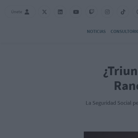
Únete
NOTICIAS
CONSULTORI
¿Triun
Rand
La Seguridad Social pe