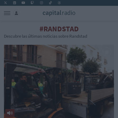
#RANDSTAD
Descubre las últimas noticias sobre Randstad