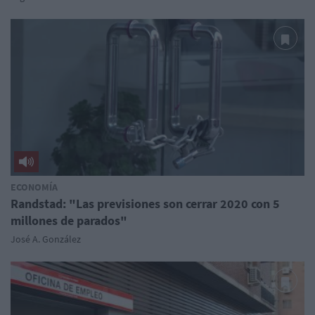
ECONOMÍA
Randstad: "Las previsiones son cerrar 2020 con 5
millones de parados"
José A. González