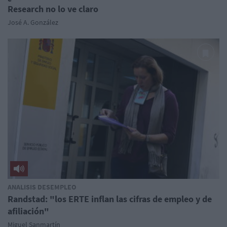
Research no lo ve claro
José A. González
ANALISIS DESEMPLEO
Randstad: "los ERTE inflan las cifras de empleo y de
afiliación"
Miguel Sanmartín