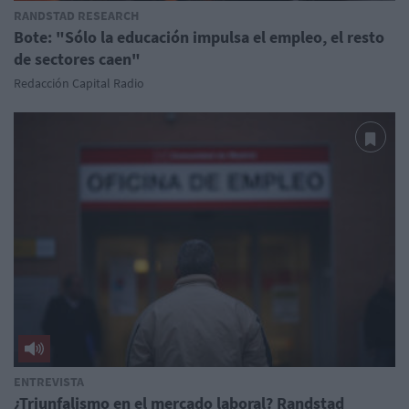
RANDSTAD RESEARCH
Bote: "Sólo la educación impulsa el empleo, el resto
de sectores caen"
Redacción Capital Radio
ENTREVISTA
¿Triunfalismo en el mercado laboral? Randstad