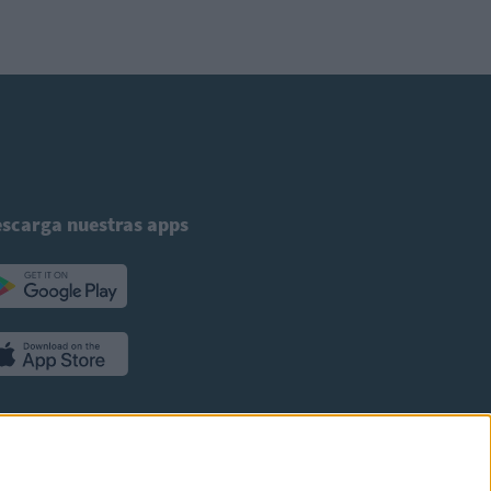
scarga nuestras apps