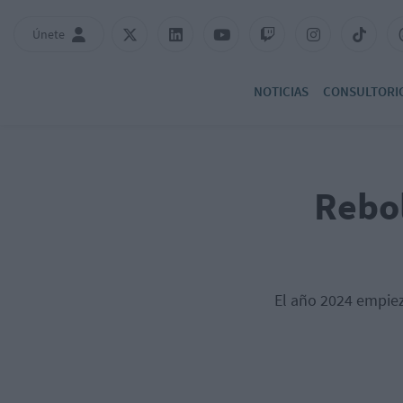
Únete
NOTICIAS
CONSULTORI
Rebol
El año 2024 empiez