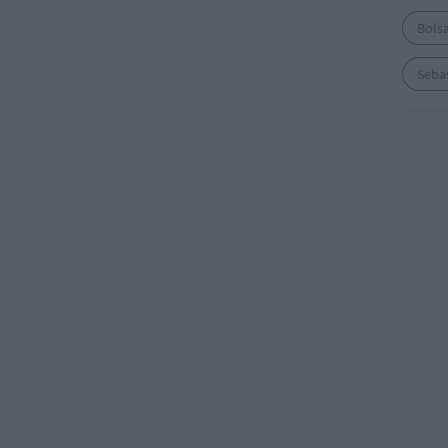
Bols
Seba