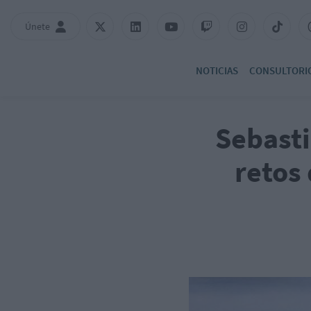
Únete
NOTICIAS
CONSULTORI
Sebasti
retos