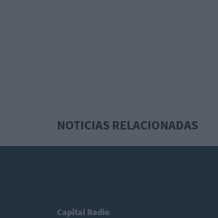
NOTICIAS RELACIONADAS
Capital Radio