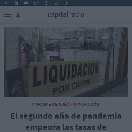
INFORME DE CRÉDITO Y CAUCIÓN
El segundo año de pandemia
empeora las tasas de