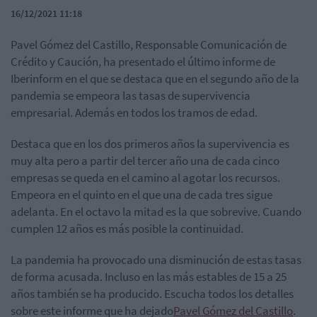
16/12/2021 11:18
Pavel Gómez del Castillo, Responsable Comunicación de
Crédito y Caución, ha presentado el último informe de
Iberinform en el que se destaca que en el segundo año de la
pandemia se empeora las tasas de supervivencia
empresarial. Además en todos los tramos de edad.
Destaca que en los dos primeros años la supervivencia es
muy alta pero a partir del tercer año una de cada cinco
empresas se queda en el camino al agotar los recursos.
Empeora en el quinto en el que una de cada tres sigue
adelanta. En el octavo la mitad es la que sobrevive. Cuando
cumplen 12 años es más posible la continuidad.
La pandemia ha provocado una disminución de estas tasas
de forma acusada. Incluso en las más estables de 15 a 25
años también se ha producido. Escucha todos los detalles
sobre este informe que ha dejado
Pavel Gómez del Castillo
.