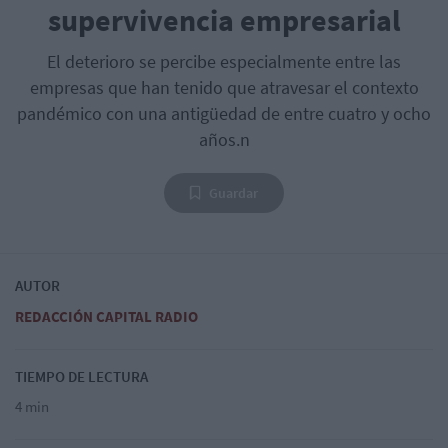
supervivencia empresarial
El deterioro se percibe especialmente entre las
empresas que han tenido que atravesar el contexto
pandémico con una antigüedad de entre cuatro y ocho
años.n
Guardar
AUTOR
REDACCIÓN CAPITAL RADIO
TIEMPO DE LECTURA
4 min