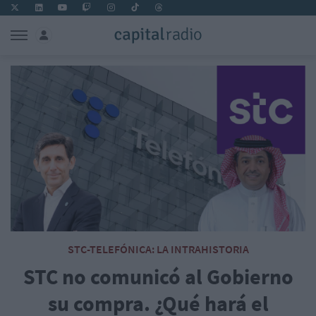
STC-TELEFÓNICA: LA INTRAHISTORIA
STC no comunicó al Gobierno
su compra. ¿Qué hará el