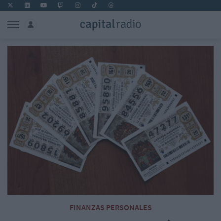
FINANZAS PERSONALES