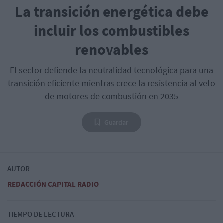
La transición energética debe
incluir los combustibles
renovables
El sector defiende la neutralidad tecnológica para una
transición eficiente mientras crece la resistencia al veto
de motores de combustión en 2035
Guardar
AUTOR
REDACCIÓN CAPITAL RADIO
TIEMPO DE LECTURA