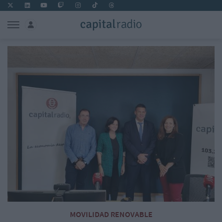
MOVILIDAD RENOVABLE