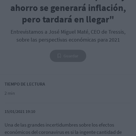
ahorro se generará inflación,
pero tardará en llegar"
Entrevistamos a José Miguel Maté, CEO de Tressis,
sobre las perspectivas económicas para 2021
Guardar
TIEMPO DE LECTURA
2 min
15/01/2021 19:10
Una de las grandes incertidumbres sobre los efectos
económicos del coronavirus es si la ingente cantidad de