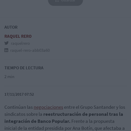
AUTOR
RAQUEL RERO
raquelrero
raquel-rero-abb03a60
TIEMPO DE LECTURA
2 min
17/11/2017 07:52
Continúan las
negociaciones
entre el Grupo Santander y los
sindicatos sobre la
reestructuración de personal tras la
integración de Banco Popular.
Frente a la propuesta
inicial de la entidad presidida por Ana Botín, que afectaba a