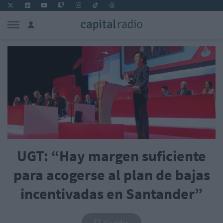
UGT: “Hay margen suficiente
para acogerse al plan de bajas
incentivadas en Santander”
Guardar