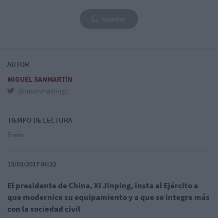
Guardar
AUTOR
MIGUEL SANMARTÍN
@msanmartingc
TIEMPO DE LECTURA
3 min
13/03/2017 06:22
El presidente de China, Xi Jinping, insta al Ejército a
que modernice su equipamiento y a que se integre más
con la sociedad civil