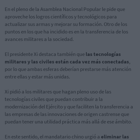
En el pleno de la Asamblea Nacional Popular le pide que
aproveche los logros científicos y tecnológicos para
actualizar sus armas y mejorar su formación. Otro de los
puntos en los que ha incidido es en la transferencia de los
avances militares a la sociedad.
El presidente Xi destaca también que
las tecnologías
militares y las civiles están cada vez más conectadas
,
por lo que ambas esferas deberían prestarse más atención
entre ellas y estar más unidas.
Xi pidió a los militares que hagan pleno uso de las
tecnologías civiles que puedan contribuir a la
modernización del Ejército y que faciliten la transferencia a
las empresas de las innovaciones de origen castrense que
puedan tener una utilidad práctica más allá de ese ámbito.
En este sentido, el mandatario chino urgió a
eliminar las