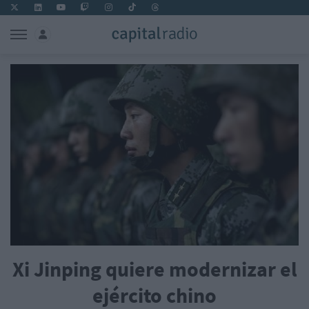
Xi Jinping quiere modernizar el
ejército chino